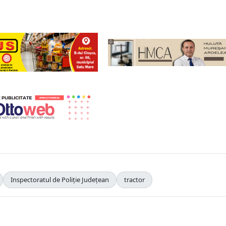
Inspectoratul de Poliție Județean
tractor