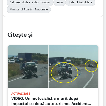
Cel de-al doilea război mondial
erou
Județul Satu Mare
Ministerul Apărării Naționale
Citește și
ACTUALITATE
VIDEO. Un motociclist a murit după
impactul cu două autoturisme. Accident