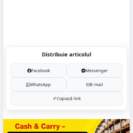
Distribuie articolul
Facebook
Messenger
WhatsApp
E-mail
Copiază link