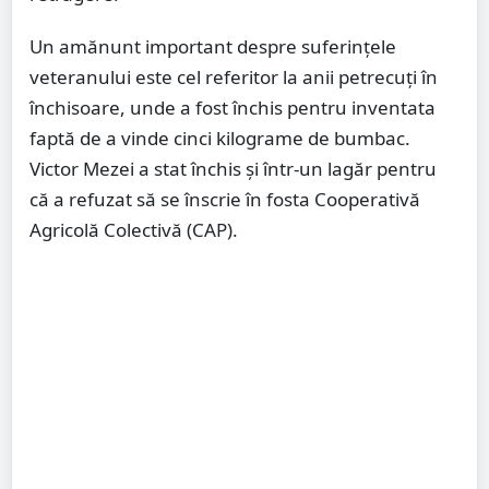
Un amănunt important despre suferințele
veteranului este cel referitor la anii petrecuți în
închisoare, unde a fost închis pentru inventata
faptă de a vinde cinci kilograme de bumbac.
Victor Mezei a stat închis și într-un lagăr pentru
că a refuzat să se înscrie în fosta Cooperativă
Agricolă Colectivă (CAP).