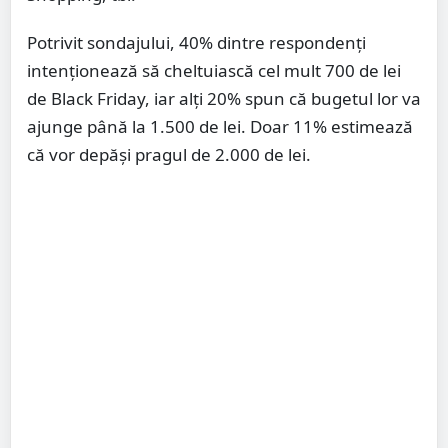
Potrivit sondajului, 40% dintre respondenţi
intenţionează să cheltuiască cel mult 700 de lei
de Black Friday, iar alţi 20% spun că bugetul lor va
ajunge până la 1.500 de lei. Doar 11% estimează
că vor depăşi pragul de 2.000 de lei.