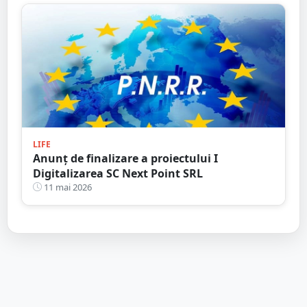
LIFE
Anunț de finalizare a proiectului I
Digitalizarea SC Next Point SRL
11 mai 2026