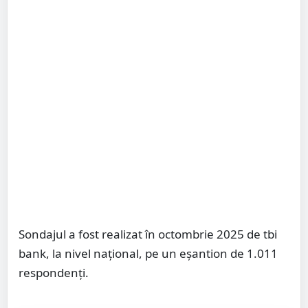
Sondajul a fost realizat în octombrie 2025 de tbi
bank, la nivel naţional, pe un eşantion de 1.011
respondenţi.