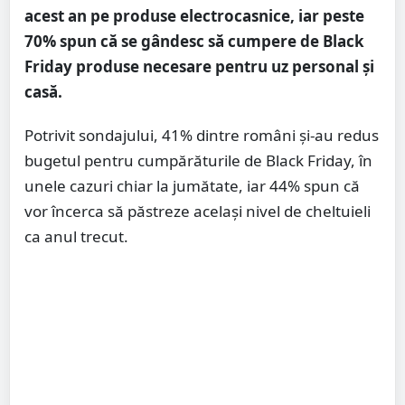
acest an pe produse electrocasnice, iar peste
70% spun că se gândesc să cumpere de Black
Friday produse necesare pentru uz personal și
casă.
Potrivit sondajului, 41% dintre români şi-au redus
bugetul pentru cumpărăturile de Black Friday, în
unele cazuri chiar la jumătate, iar 44% spun că
vor încerca să păstreze acelaşi nivel de cheltuieli
ca anul trecut.