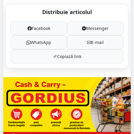
Distribuie articolul
Facebook
Messenger
WhatsApp
E-mail
Copiază link