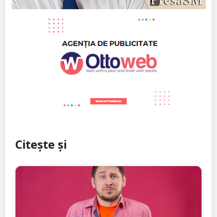
Citește și