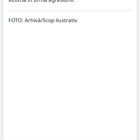
FOTO: Arhivă/Scop ilustrativ