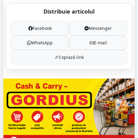
Distribuie articolul
Facebook
Messenger
WhatsApp
E-mail
Copiază link