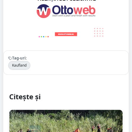
Tag-uri:
Kaufland
Citește și