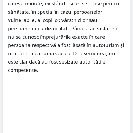
câteva minute, existând riscuri serioase pentru
sănătate, în special în cazul persoanelor
vulnerabile, al copiilor, vârstnicilor sau
persoanelor cu dizabilități. Până la această oră
nu se cunosc împrejurările exacte în care
persoana respectivă a fost lăsată în autoturism și
nici cât timp a rămas acolo. De asemenea, nu
este clar dacă au fost sesizate autoritățile
competente.