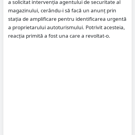
a solicitat intervenția agentului de securitate al
magazinului, cerându-i să facă un anunț prin
stația de amplificare pentru identificarea urgentă
a proprietarului autoturismului. Potrivit acesteia,
reacția primită a fost una care a revoltat-o.