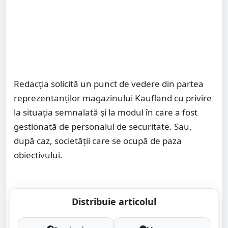
Redacția solicită un punct de vedere din partea
reprezentanților magazinului Kaufland cu privire
la situația semnalată și la modul în care a fost
gestionată de personalul de securitate. Sau,
după caz, societății care se ocupă de paza
obiectivului.
Distribuie articolul