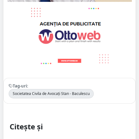
Tag-uri:
Societatea Civila de Avocați Stan - Baculescu
Citește și