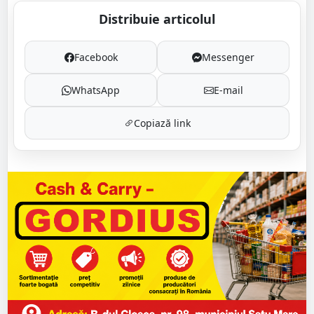
Distribuie articolul
Facebook
Messenger
WhatsApp
E-mail
Copiază link