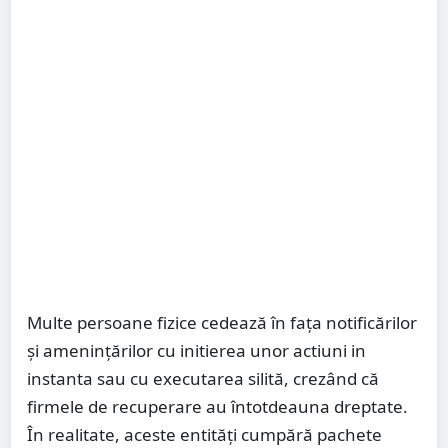
Multe persoane fizice cedează în fața notificărilor
și amenințărilor cu initierea unor actiuni in
instanta sau cu executarea silită, crezând că
firmele de recuperare au întotdeauna dreptate.
În realitate, aceste entități cumpără pachete