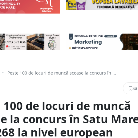
•
Peste 100 de locuri de muncă scoase la concurs în ...
Sa
 100 de locuri de muncă
e la concurs în Satu Mare
268 la nivel european