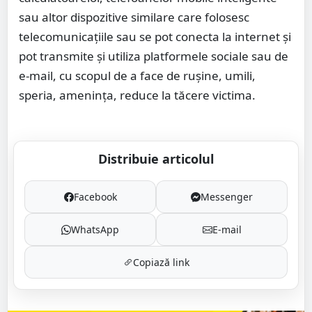
sau altor dispozitive similare care folosesc
telecomunicațiile sau se pot conecta la internet și
pot transmite și utiliza platformele sociale sau de
e-mail, cu scopul de a face de rușine, umili,
speria, amenința, reduce la tăcere victima.
Distribuie articolul
Facebook
Messenger
WhatsApp
E-mail
Copiază link