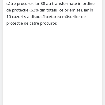
către procuror, iar 88 au transformate în ordine
de protecție (63% din totalul celor emise), iar în
10 cazuri s-a dispus încetarea măsurilor de
protecție de către procuror.