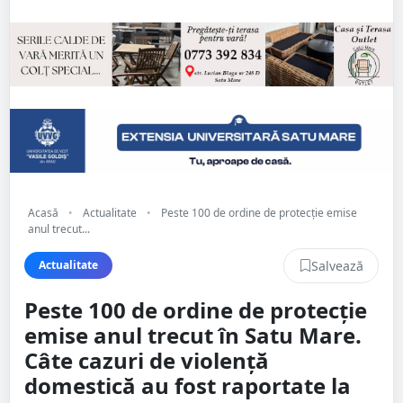
Acasă
•
Actualitate
•
Peste 100 de ordine de protecție emise
anul trecut...
Salvează
Actualitate
Peste 100 de ordine de protecție
emise anul trecut în Satu Mare.
Câte cazuri de violență
domestică au fost raportate la