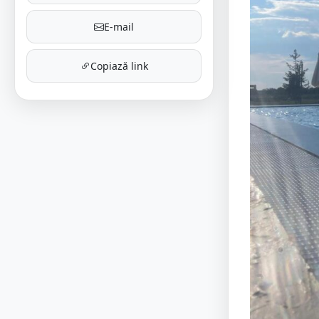
E-mail
Copiază link