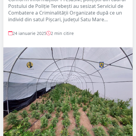
Postului de Poliție Terebești au sesizat Serviciul de
Combatere a Criminalității Organizate după ce un
individ din satul Pișcari, județul Satu Mare...
24 ianuarie 2025
2 min citire