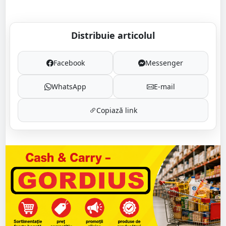
Distribuie articolul
Facebook
Messenger
WhatsApp
E-mail
Copiază link