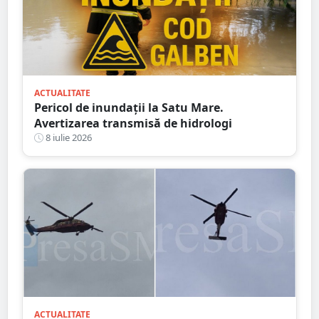
ACTUALITATE
Pericol de inundații la Satu Mare.
Avertizarea transmisă de hidrologi
8 iulie 2026
ACTUALITATE