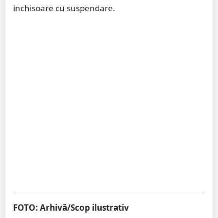
inchisoare cu suspendare.
FOTO: Arhivă/Scop ilustrativ