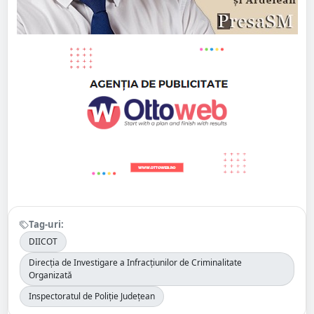
Tag-uri:
DIICOT
Direcția de Investigare a Infracțiunilor de Criminalitate
Organizată
Inspectoratul de Poliție Județean