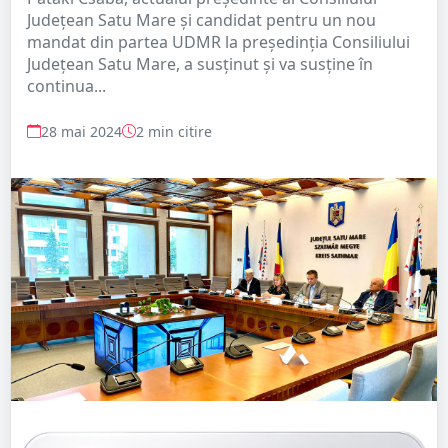
Județean Satu Mare și candidat pentru un nou
mandat din partea UDMR la președinția Consiliului
Județean Satu Mare, a susținut și va susține în
continua...
28 mai 2024
2 min citire