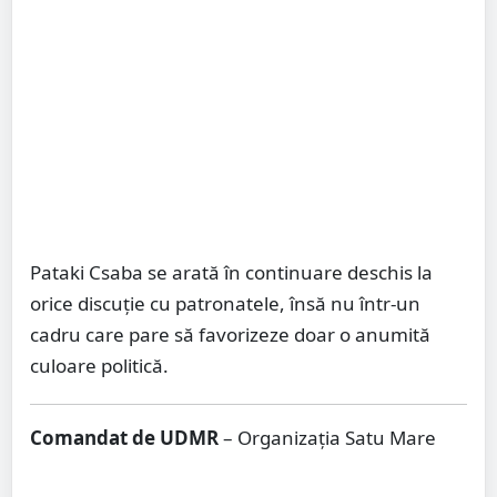
Pataki Csaba se arată în continuare deschis la
orice discuție cu patronatele, însă nu într-un
cadru care pare să favorizeze doar o anumită
culoare politică.
Comandat de UDMR
– Organizația Satu Mare