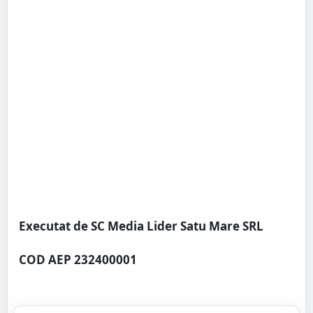
Executat de SC Media Lider Satu Mare SRL
COD AEP 232400001