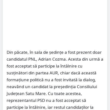
Din păcate, în sala de ședințe a fost prezent doar
candidatul PNL, Adrian Cozma. Acesta din urmă a
fost acceptat să participe la întâlnire cu
susținători din partea AUR, chiar dacă această
formațiune politică nu a fost invitată la dialog,
neavând un candidat la președinția Consiliului
Județean Satu Mare. Cu toate acestea,
reprezentantul PSD nu a fost acceptat să
participe la întâlnire, iar restul candidaților la