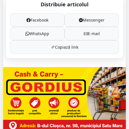
Distribuie articolul
Facebook
Messenger
WhatsApp
E-mail
Copiază link