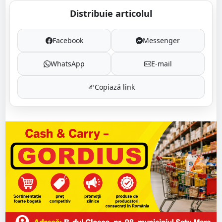
Distribuie articolul
Facebook
Messenger
WhatsApp
E-mail
Copiază link