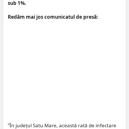
sub 1%.
Redăm mai jos comunicatul de presă:
”În județul Satu Mare, această rată de infectare