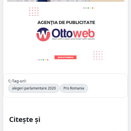
Tag-uri:
alegeri parlamentare 2020
Pro Romania
Citește și