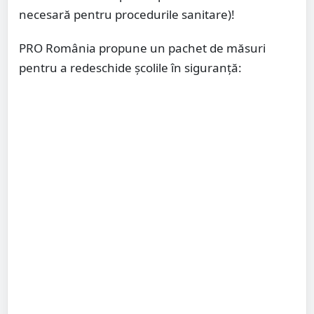
necesară pentru procedurile sanitare)!
PRO România propune un pachet de măsuri
pentru a redeschide școlile în siguranță: