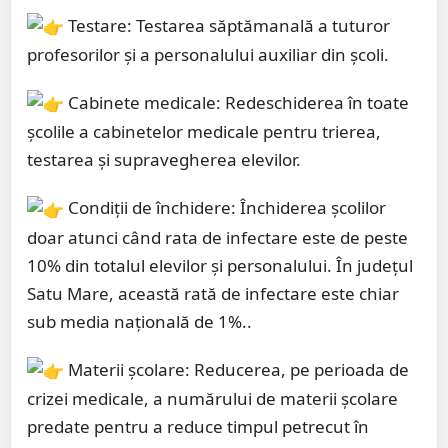
Testare: Testarea săptămanală a tuturor
profesorilor și a personalului auxiliar din școli.
Cabinete medicale: Redeschiderea în toate
școlile a cabinetelor medicale pentru trierea,
testarea și supravegherea elevilor.
Condiții de închidere: Închiderea școlilor
doar atunci când rata de infectare este de peste
10% din totalul elevilor și personalului. În județul
Satu Mare, această rată de infectare este chiar
sub media națională de 1%..
Materii școlare: Reducerea, pe perioada de
crizei medicale, a numărului de materii școlare
predate pentru a reduce timpul petrecut în