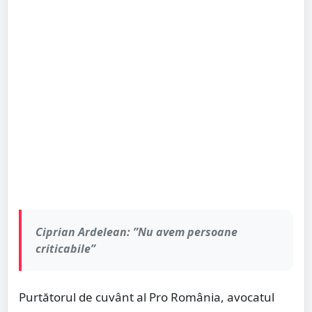
Ciprian Ardelean: ”Nu avem persoane
criticabile”
Purtătorul de cuvânt al Pro România, avocatul