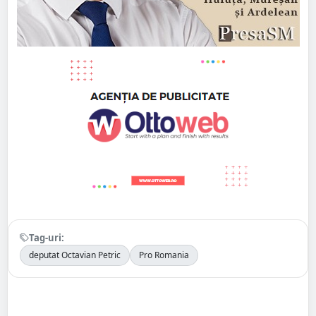
Tag-uri:
deputat Octavian Petric
Pro Romania