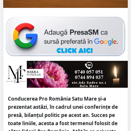
Conducerea Pro România Satu Mare și-a
prezentat astăzi, în cadrul unei conferințe de
presă, bilanțul politic pe acest an. Succes pe
toate liniile, acesta a fost termenul folosit de