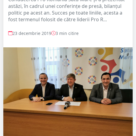
astăzi, în cadrul unei conferințe de presă, bilanțul
politic pe acest an. Succes pe toate liniile, acesta a
fost termenul folosit de către liderii Pro R...
23 decembrie 2019
3 min citire