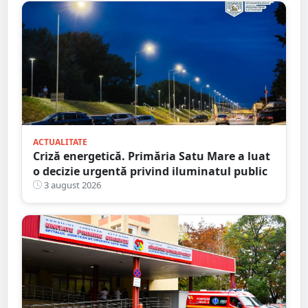
ACTUALITATE
Criză energetică. Primăria Satu Mare a luat
o decizie urgentă privind iluminatul public
3 august 2026