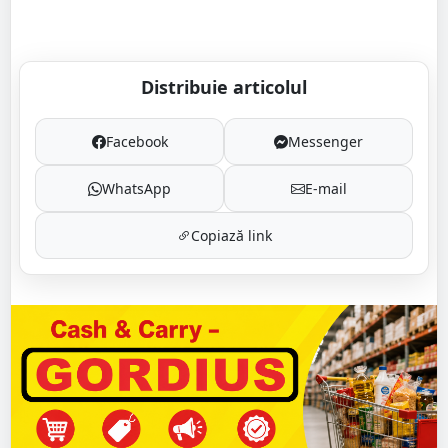
Distribuie articolul
Facebook
Messenger
WhatsApp
E-mail
Copiază link