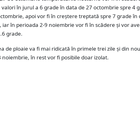
 valori în jurul a 6 grade în data de 27 octombrie spre 4 
ctombrie, apoi vor fi în creștere treptată spre 7 grade în
 iar în perioada 2-9 noiembrie vor fi în scădere și vor ave
.6 grade.
a de ploaie va fi mai ridicată în primele trei zile și din nou
noiembrie, în rest vor fi posibile doar izolat.