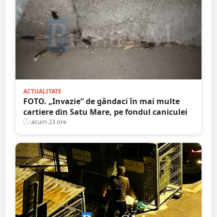
ACTUALITATE
FOTO. „Invazie” de gândaci în mai multe
cartiere din Satu Mare, pe fondul caniculei
acum 23 ore