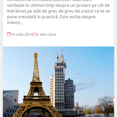
vorbește în ultimul timp despre un proiect pe cât de
îndrăzneț pe atât de greu de greu de crezut că se va
pune vreodată în practică. Este vorba despre
intenți...
10 iulie 2019
2 min citire