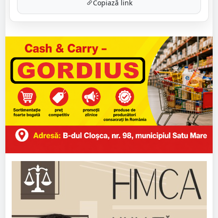
Copiază link