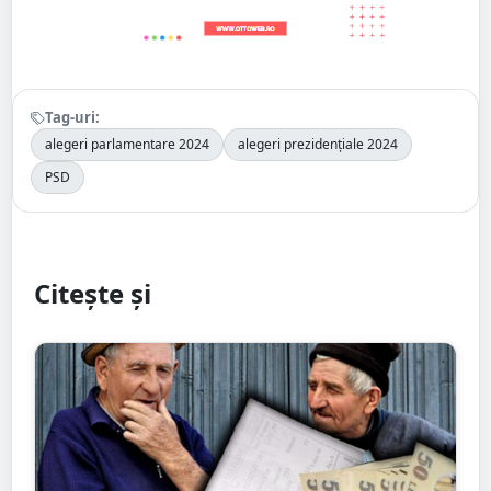
Tag-uri:
alegeri parlamentare 2024
alegeri prezidențiale 2024
PSD
Citește și