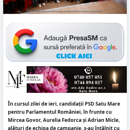
În cursul zilei de ieri, candidații PSD Satu Mare
pentru Parlamentul României, în frunte cu
Mircea Govor, Aurelia Fedorca și Adrian Micle,
alături de echipa de campanie, s-au întâlnit cu