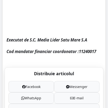
Executat de S.C. Media Lider Satu Mare S.A
Cod mandatar financiar coordonator :11240017
Distribuie articolul
Facebook
Messenger
WhatsApp
E-mail