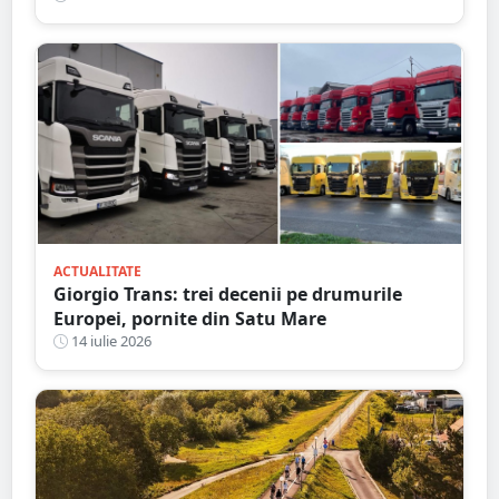
ACTUALITATE
Giorgio Trans: trei decenii pe drumurile
Europei, pornite din Satu Mare
14 iulie 2026