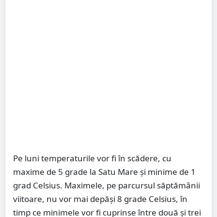
Pe luni temperaturile vor fi în scădere, cu
maxime de 5 grade la Satu Mare și minime de 1
grad Celsius. Maximele, pe parcursul săptămânii
viitoare, nu vor mai depăși 8 grade Celsius, în
timp ce minimele vor fi cuprinse între două și trei