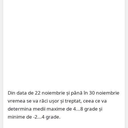
Din data de 22 noiembrie și până în 30 noiembrie
vremea se va răci ușor și treptat, ceea ce va
determina medii maxime de 4...8 grade și
minime de -2...4 grade.