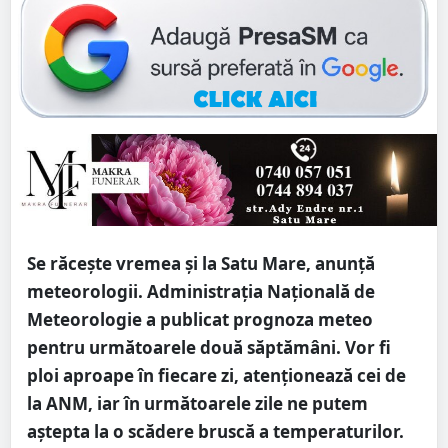
Se răcește vremea și la Satu Mare, anunță
meteorologii. Administrația Națională de
Meteorologie a publicat prognoza meteo
pentru următoarele două săptămâni. Vor fi
ploi aproape în fiecare zi, atenționează cei de
la ANM, iar în următoarele zile ne putem
aștepta la o scădere bruscă a temperaturilor.