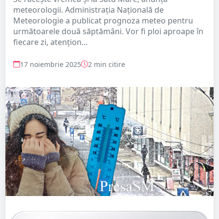
meteorologii. Administrația Națională de
Meteorologie a publicat prognoza meteo pentru
următoarele două săptămâni. Vor fi ploi aproape în
fiecare zi, atențion...
17 noiembrie 2025
2 min citire