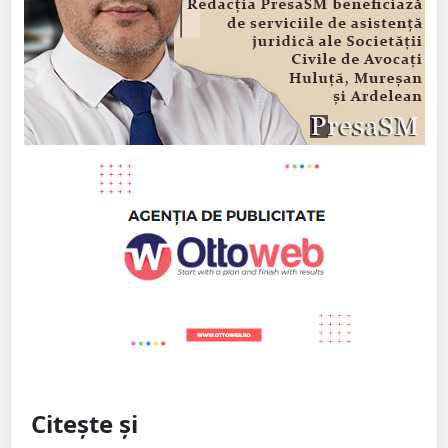
Citește și