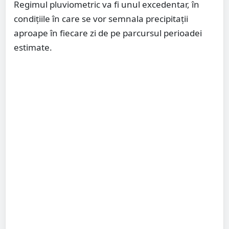
Regimul pluviometric va fi unul excedentar, în
condițiile în care se vor semnala precipitații
aproape în fiecare zi de pe parcursul perioadei
estimate.