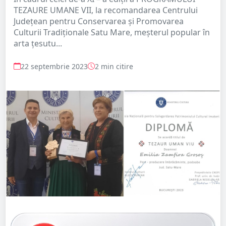
TEZAURE UMANE VII, la recomandarea Centrului
Județean pentru Conservarea și Promovarea
Culturii Tradiționale Satu Mare, meșterul popular în
arta țesutu...
22 septembrie 2023
2 min citire