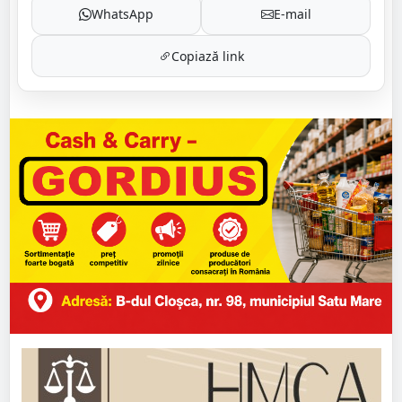
WhatsApp
E-mail
Copiază link