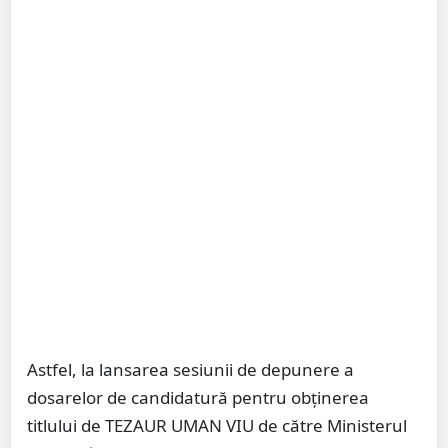
Astfel, la lansarea sesiunii de depunere a
dosarelor de candidatură pentru obținerea
titlului de TEZAUR UMAN VIU de către Ministerul