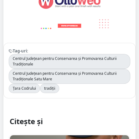
Tag-uri:
Centrul Județean pentru Conservarea și Promovarea Culturii
Tradiționale
Centrul Județean pentru Conservarea și Promovarea Culturii
Tradiționale Satu Mare
Țara Codrului
tradiții
Citește și