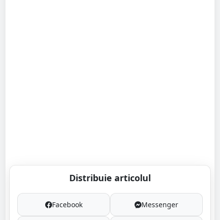
Distribuie articolul
Facebook
Messenger