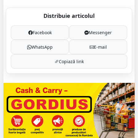
Distribuie articolul
Facebook
Messenger
WhatsApp
E-mail
Copiază link