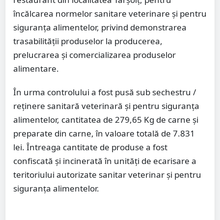
încălcarea normelor sanitare veterinare și pentru
siguranța alimentelor, privind demonstrarea
trasabilității produselor la producerea,
prelucrarea și comercializarea produselor
alimentare.
În urma controlului a fost pusă sub sechestru /
reținere sanitară veterinară și pentru siguranța
alimentelor, cantitatea de 279,65 Kg de carne și
preparate din carne, în valoare totală de 7.831
lei. Întreaga cantitate de produse a fost
confiscată și incinerată în unități de ecarisare a
teritoriului autorizate sanitar veterinar și pentru
siguranța alimentelor.