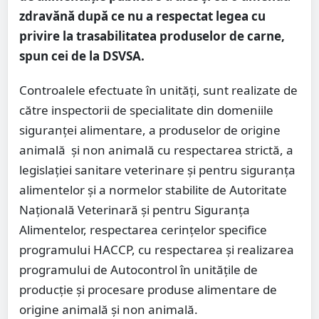
zdravănă după ce nu a respectat legea cu
privire la trasabilitatea produselor de carne,
spun cei de la DSVSA.
Controalele efectuate în unități, sunt realizate de
către inspectorii de specialitate din domeniile
siguranței alimentare, a produselor de origine
animală și non animală cu respectarea strictă, a
legislației sanitare veterinare și pentru siguranța
alimentelor și a normelor stabilite de Autoritate
Națională Veterinară și pentru Siguranța
Alimentelor, respectarea cerințelor specifice
programului HACCP, cu respectarea și realizarea
programului de Autocontrol în unitățile de
producție și procesare produse alimentare de
origine animală și non animală.