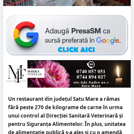
Un restaurant din județul Satu Mare a rămas
fără peste 270 de kilograme de carne în urma
unui control al Direcției Sanitară Veterinară și
pentru Siguranța Alimentelor. În plus, unitatea
de alimentație publică s-a ales și cu o amendă