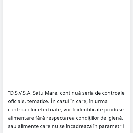
"D.S.V.S.A. Satu Mare, continuă seria de controale
oficiale, tematice. În cazul în care, în urma
controalelor efectuate, vor fi identificate produse
alimentare fără respectarea condițiilor de igienă,
sau alimente care nu se încadrează în parametrii