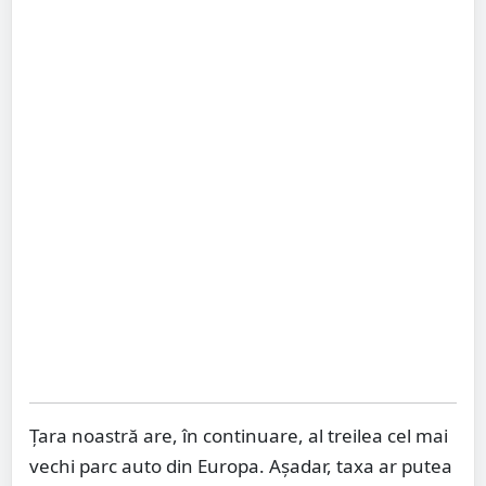
Ţara noastră are, în continuare, al treilea cel mai
vechi parc auto din Europa. Aşadar, taxa ar putea