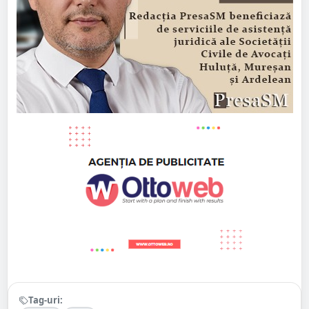
Tag-uri: