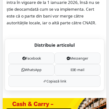
intra în vigoare de la 1 ianuarie 2026, însă nu se
ştie deocamdată cum se va implementa. Cert
este că o parte din bani vor merge către
autorităţile locale, iar o altă parte către CNAIR.
Distribuie articolul
Facebook
Messenger
WhatsApp
E-mail
Copiază link