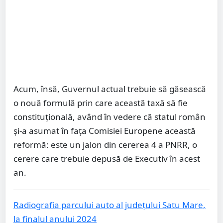
Acum, însă, Guvernul actual trebuie să găsească
o nouă formulă prin care această taxă să fie
constituţională, având în vedere că statul român
şi-a asumat în faţa Comisiei Europene această
reformă: este un jalon din cererea 4 a PNRR, o
cerere care trebuie depusă de Executiv în acest
an.
Radiografia parcului auto al județului Satu Mare,
la finalul anului 2024