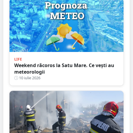
LIFE
Weekend răcoros la Satu Mare. Ce vești au
meteorologii
10 iulie 2026