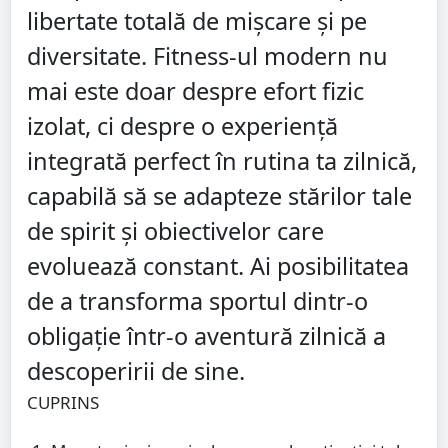
libertate totală de mișcare și pe
diversitate. Fitness-ul modern nu
mai este doar despre efort fizic
izolat, ci despre o experiență
integrată perfect în rutina ta zilnică,
capabilă să se adapteze stărilor tale
de spirit și obiectivelor care
evoluează constant. Ai posibilitatea
de a transforma sportul dintr-o
obligație într-o aventură zilnică a
descoperirii de sine.
CUPRINS