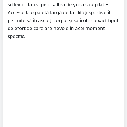
și flexibilitatea pe o saltea de yoga sau pilates.
Accesul la o paletă largă de facilități sportive îți
permite să îți asculți corpul și să îi oferi exact tipul
de efort de care are nevoie în acel moment
specific.