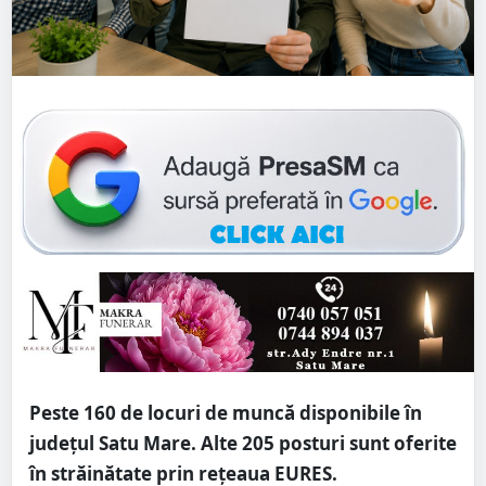
Peste 160 de locuri de muncă disponibile în
județul Satu Mare. Alte 205 posturi sunt oferite
în străinătate prin rețeaua EURES.