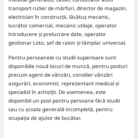
transport rutier de mărfuri, director de magazin,
electrician în construcții, lăcătuș mecanic,
lucrător comercial, mecanic utilaje, operator
introducere și prelucrare date, operator
gestionar Loto, șef de raion și tâmplar universal.
Pentru persoanele cu studii superioare sunt
disponibile nouă locuri de muncă, pentru posturi
precum agent de vânzări, consilier vânzări
asigurări, economist, reprezentant medical și
specialist în achiziții. De asemenea, este
disponibil un post pentru persoane fără studii
sau cu școala generală incompletă, pentru
ocupația de ajutor de bucătar.