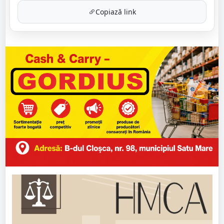
Copiază link