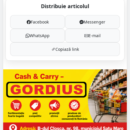
Distribuie articolul
Facebook
Messenger
WhatsApp
E-mail
Copiază link