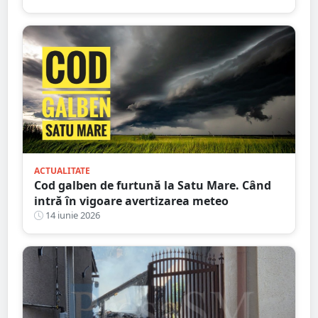
ACTUALITATE
Cod galben de furtună la Satu Mare. Când
intră în vigoare avertizarea meteo
14 iunie 2026