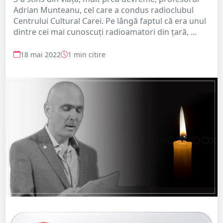
Adrian Munteanu, cel care a condus radioclubul
Centrului Cultural Carei. Pe lângă faptul că era unul
dintre cei mai cunoscuți radioamatori din țară, ...
18 mai 2022
1 min citire