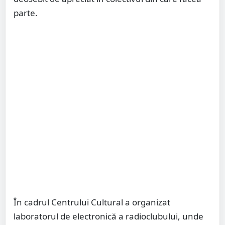
parte.
În cadrul Centrului Cultural a organizat
laboratorul de electronică a radioclubului, unde