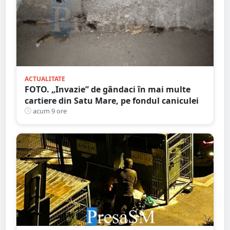
ACTUALITATE
FOTO. „Invazie” de gândaci în mai multe
cartiere din Satu Mare, pe fondul caniculei
acum 9 ore