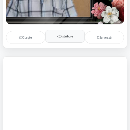
Distribuie
Citește
Salvează