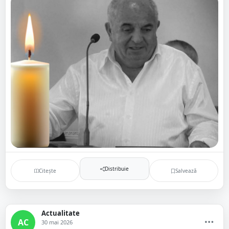
Distribuie
Citește
Salvează
Actualitate
AC
30 mai 2026