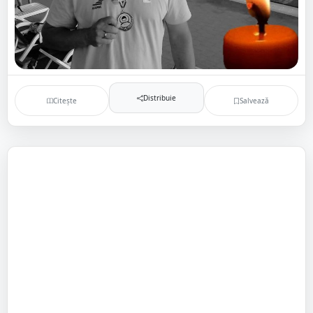
Distribuie
Citește
Salvează