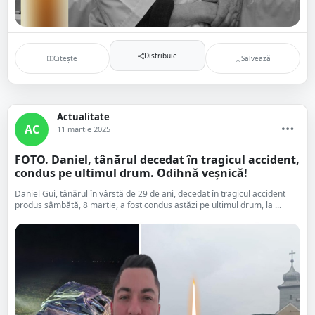
Distribuie
Citește
Salvează
Actualitate
AC
11 martie 2025
FOTO. Daniel, tânărul decedat în tragicul accident,
condus pe ultimul drum. Odihnă veșnică!
Daniel Gui, tânărul în vârstă de 29 de ani, decedat în tragicul accident
produs sâmbătă, 8 martie, a fost condus astăzi pe ultimul drum, la ...