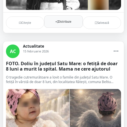
Distribuie
Citește
Salvează
Actualitate
AC
15 februarie 2026
FOTO. Doliu în județul Satu Mare: o fetiță de doar
8 luni a murit la spital. Mama ne cere ajutorul
O tragedie cutremurătoare a lovit o familie din județul Satu Mare. O
fetiță în vârstă de doar 8 luni, din localitatea Rătești, comuna Beltiu...