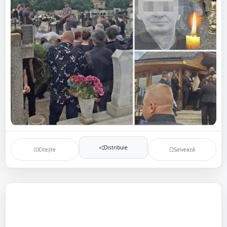
Distribuie
Citește
Salvează