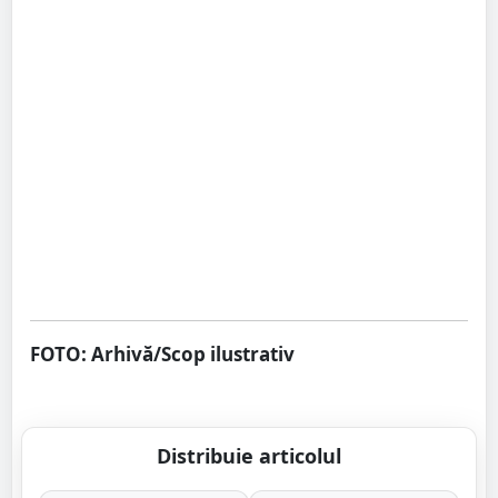
FOTO: Arhivă/Scop ilustrativ
Distribuie articolul