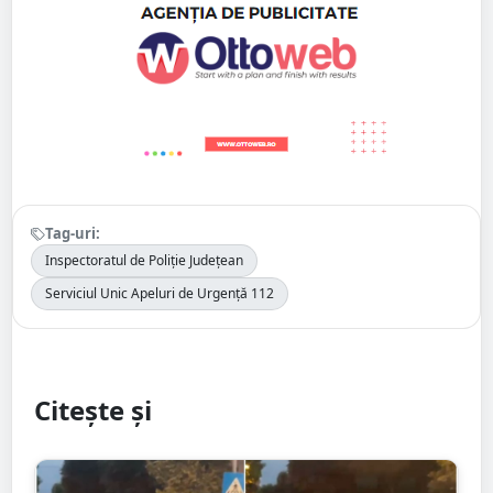
Tag-uri:
Inspectoratul de Poliție Județean
Serviciul Unic Apeluri de Urgență 112
Citește și