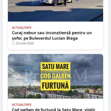
ACTUALITATE
Curaj nebun sau inconștiență pentru un
șofer, pe Bulevardul Lucian Blaga
23 iulie 2026
ACTUALITATE
Cod galben de furtună la Satu Mare, vijelii