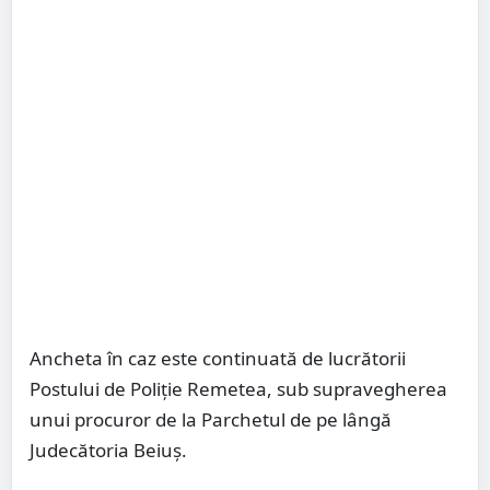
Ancheta în caz este continuată de lucrătorii
Postului de Poliție Remetea, sub supravegherea
unui procuror de la Parchetul de pe lângă
Judecătoria Beiuş.