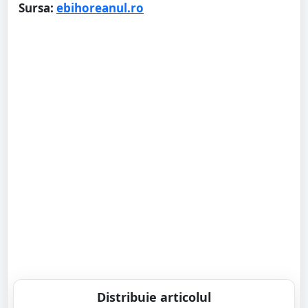
Sursa:
ebihoreanul.ro
Distribuie articolul