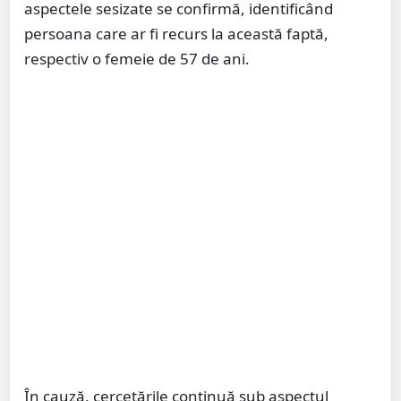
aspectele sesizate se confirmă, identificând
persoana care ar fi recurs la această faptă,
respectiv o femeie de 57 de ani.
În cauză, cercetările continuă sub aspectul