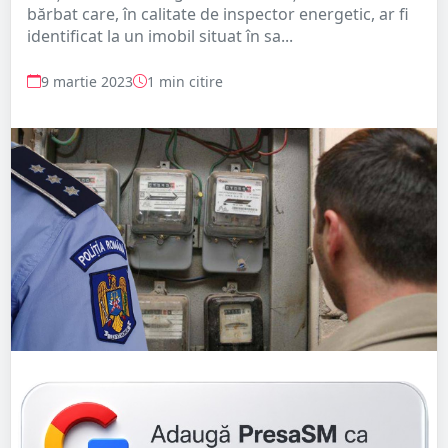
bărbat care, în calitate de inspector energetic, ar fi
identificat la un imobil situat în sa...
9 martie 2023
1 min citire