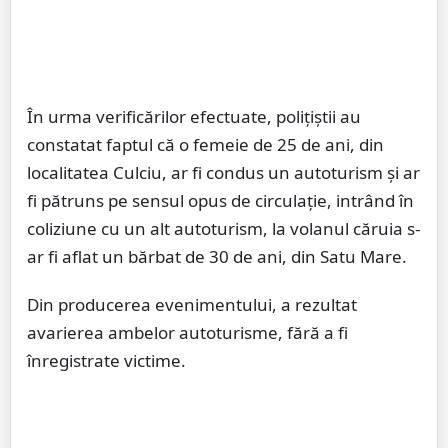
În urma verificărilor efectuate, polițiștii au
constatat faptul că o femeie de 25 de ani, din
localitatea Culciu, ar fi condus un autoturism și ar
fi pătruns pe sensul opus de circulație, intrând în
coliziune cu un alt autoturism, la volanul căruia s-
ar fi aflat un bărbat de 30 de ani, din Satu Mare.
Din producerea evenimentului, a rezultat
avarierea ambelor autoturisme, fără a fi
înregistrate victime.