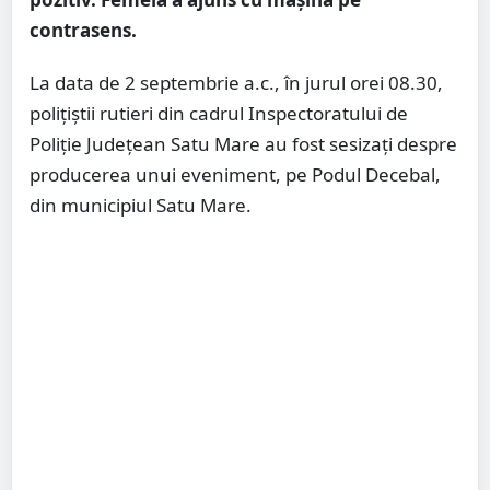
contrasens.
La data de 2 septembrie a.c., în jurul orei 08.30,
polițiștii rutieri din cadrul Inspectoratului de
Poliție Județean Satu Mare au fost sesizați despre
producerea unui eveniment, pe Podul Decebal,
din municipiul Satu Mare.