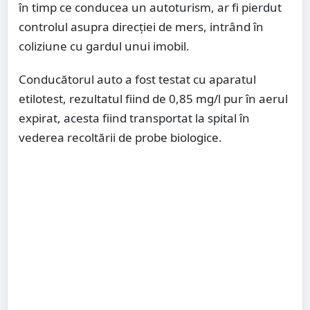
în timp ce conducea un autoturism, ar fi pierdut
controlul asupra direcției de mers, intrând în
coliziune cu gardul unui imobil.
Conducătorul auto a fost testat cu aparatul
etilotest, rezultatul fiind de 0,85 mg/l pur în aerul
expirat, acesta fiind transportat la spital în
vederea recoltării de probe biologice.