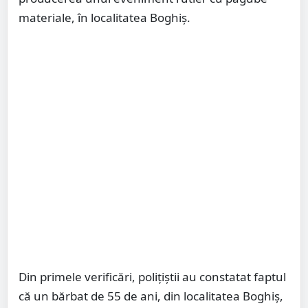
materiale, în localitatea Boghiș.
Din primele verificări, polițiștii au constatat faptul
că un bărbat de 55 de ani, din localitatea Boghiș,