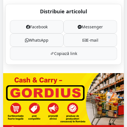
Distribuie articolul
Facebook
Messenger
WhatsApp
E-mail
Copiază link