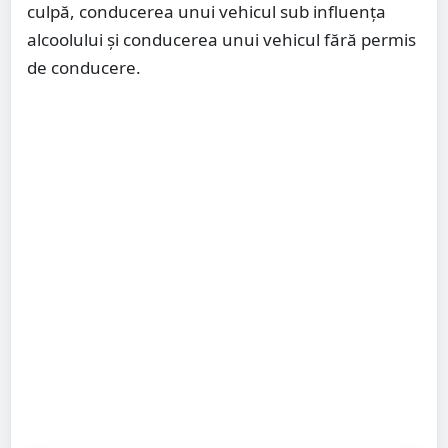
culpă, conducerea unui vehicul sub influența
alcoolului și conducerea unui vehicul fără permis
de conducere.