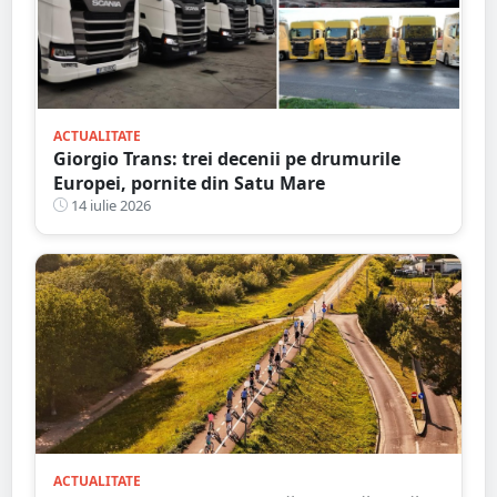
ACTUALITATE
Giorgio Trans: trei decenii pe drumurile
Europei, pornite din Satu Mare
14 iulie 2026
ACTUALITATE