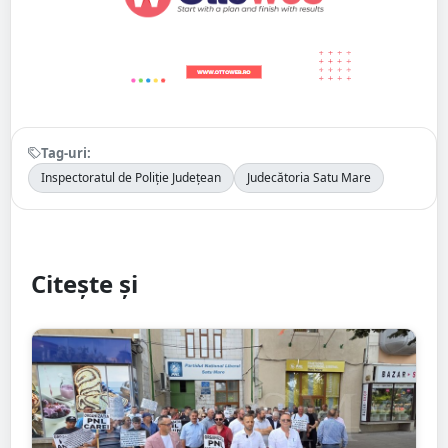
Tag-uri:
Inspectoratul de Poliție Județean
Judecătoria Satu Mare
Citește și