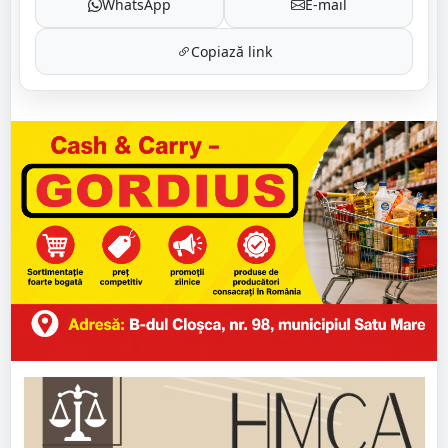
WhatsApp
E-mail
Copiază link