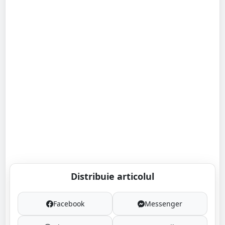
Distribuie articolul
Facebook
Messenger