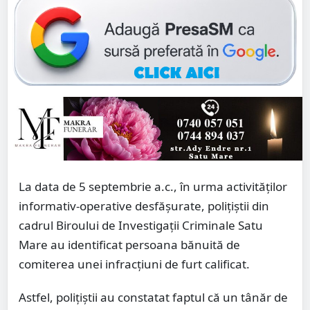
La data de 5 septembrie a.c., în urma activităților
informativ-operative desfășurate, polițiștii din
cadrul Biroului de Investigații Criminale Satu
Mare au identificat persoana bănuită de
comiterea unei infracțiuni de furt calificat.
Astfel, polițiștii au constatat faptul că un tânăr de