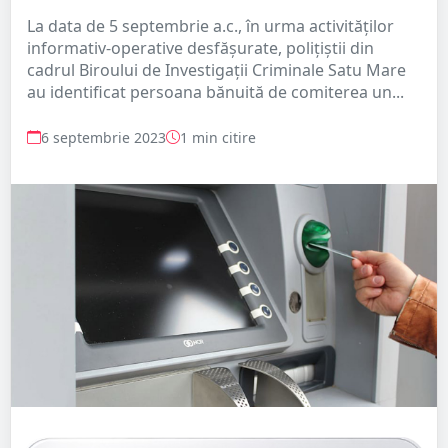
La data de 5 septembrie a.c., în urma activităților
informativ-operative desfășurate, polițiștii din
cadrul Biroului de Investigații Criminale Satu Mare
au identificat persoana bănuită de comiterea un...
6 septembrie 2023
1 min citire