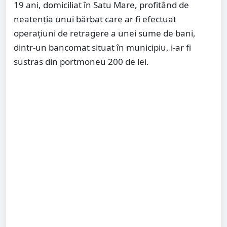
19 ani, domiciliat în Satu Mare, profitând de
neatenția unui bărbat care ar fi efectuat
operațiuni de retragere a unei sume de bani,
dintr-un bancomat situat în municipiu, i-ar fi
sustras din portmoneu 200 de lei.