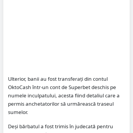
Ulterior, banii au fost transferați din contul
OktoCash într-un cont de Superbet deschis pe
numele inculpatului, acesta fiind detaliul care a
permis anchetatorilor să urmărească traseul
sumelor.
Deși bărbatul a fost trimis în judecată pentru