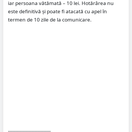
iar persoana vătămată – 10 lei. Hotărârea nu
este definitivă și poate fi atacată cu apel în
termen de 10 zile de la comunicare.
-----------------------------