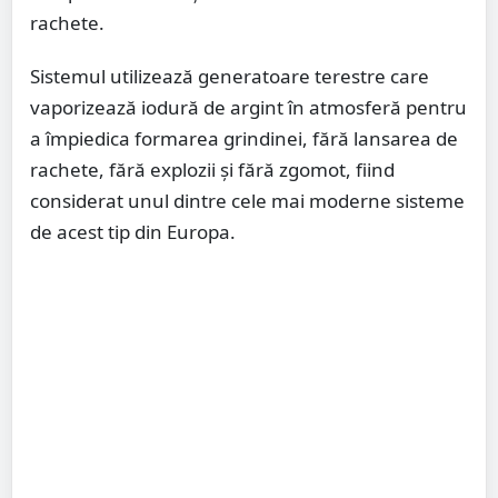
rachete.
Sistemul utilizează generatoare terestre care
vaporizează iodură de argint în atmosferă pentru
a împiedica formarea grindinei, fără lansarea de
rachete, fără explozii și fără zgomot, fiind
considerat unul dintre cele mai moderne sisteme
de acest tip din Europa.