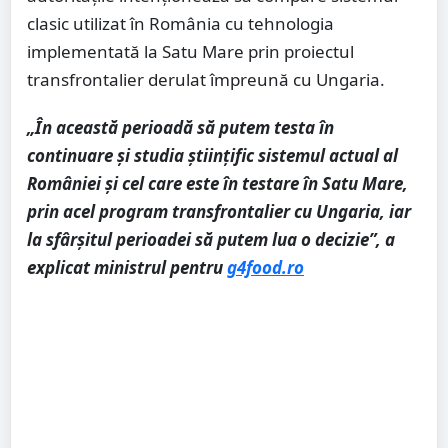
clasic utilizat în România cu tehnologia
implementată la Satu Mare prin proiectul
transfrontalier derulat împreună cu Ungaria.
„În această perioadă să putem testa în
continuare și studia științific sistemul actual al
României și cel care este în testare în Satu Mare,
prin acel program transfrontalier cu Ungaria, iar
la sfârșitul perioadei să putem lua o decizie”, a
explicat ministrul pentru
g4food.ro