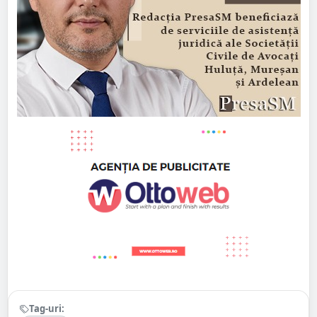
Tag-uri: