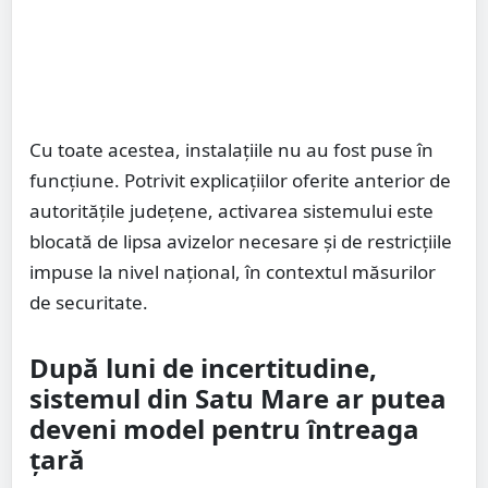
Cu toate acestea, instalațiile nu au fost puse în
funcțiune. Potrivit explicațiilor oferite anterior de
autoritățile județene, activarea sistemului este
blocată de lipsa avizelor necesare și de restricțiile
impuse la nivel național, în contextul măsurilor
de securitate.
După luni de incertitudine,
sistemul din Satu Mare ar putea
deveni model pentru întreaga
țară