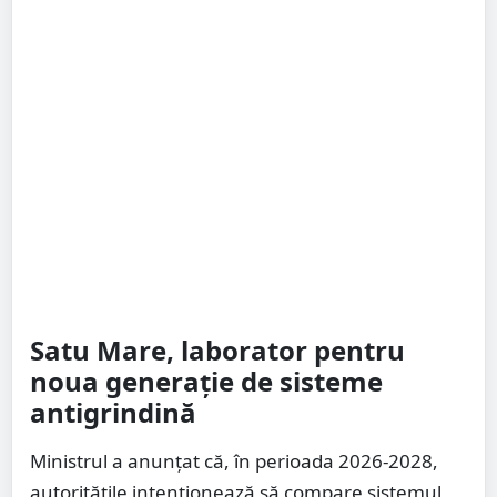
Satu Mare, laborator pentru
noua generație de sisteme
antigrindină
Ministrul a anunțat că, în perioada 2026-2028,
autoritățile intenționează să compare sistemul