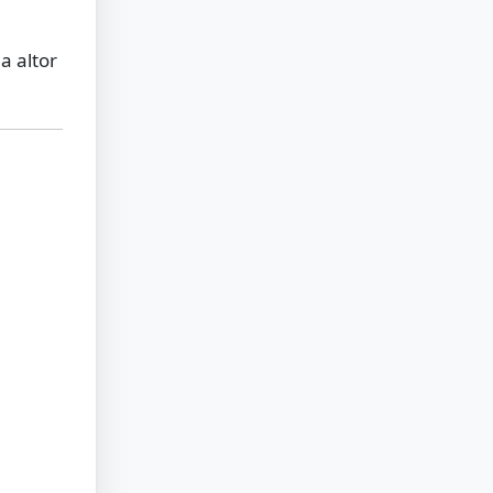
a altor