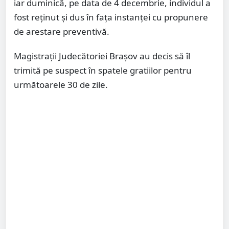
iar duminică, pe data de 4 decembrie, individul a
fost reținut și dus în fața instanței cu propunere
de arestare preventivă.
Magistrații Judecătoriei Brașov au decis să îl
trimită pe suspect în spatele gratiilor pentru
următoarele 30 de zile.