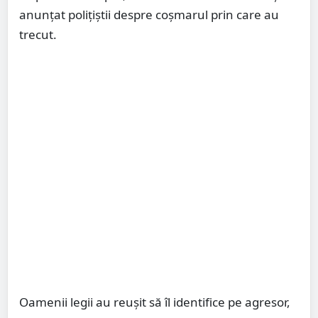
anunțat polițiștii despre coșmarul prin care au
trecut.
Oamenii legii au reușit să îl identifice pe agresor,