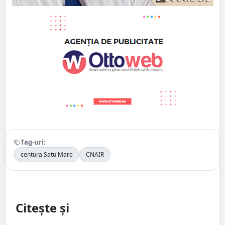
Tag-uri:
centura Satu Mare
CNAIR
Citește și