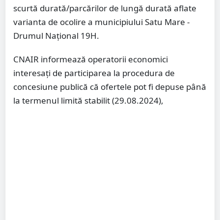
scurtă durată/parcărilor de lungă durată aflate
varianta de ocolire a municipiului Satu Mare -
Drumul Național 19H.
CNAIR informează operatorii economici
interesați de participarea la procedura de
concesiune publică că ofertele pot fi depuse până
la termenul limită stabilit (29.08.2024),