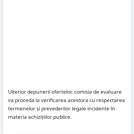
Ulterior depunerii ofertelor, comisia de evaluare
va proceda la verificarea acestora cu respectarea
termenelor și prevederilor legale incidente în
materia achizițiilor publice.