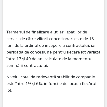
Termenul de finalizare a utilării spațiilor de
servicii de către viitorii concesionari este de 18
luni de la ordinul de începere a contractului, iar
perioada de concesiune pentru fiecare lot variază
între 17 și 40 de ani calculate de la momentul
semnării contractului.
Nivelul cotei de redevență stabilit de companie
este între 1% și 6%, în funcție de locația fiecărui
lot.