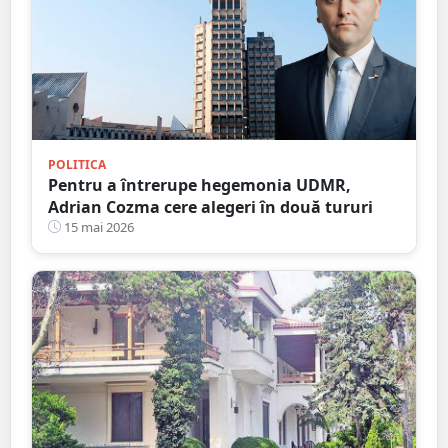
POLITICA
Pentru a întrerupe hegemonia UDMR,
Adrian Cozma cere alegeri în două tururi
15 mai 2026