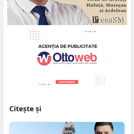
Citește și