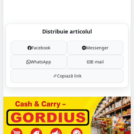
Distribuie articolul
Facebook
Messenger
WhatsApp
E-mail
Copiază link