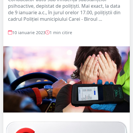
psihoactive, depistat de polițiști. Mai exact, la data
de 9 ianuarie a.c., în jurul orelor 17.00, polițiștii din
cadrul Poliției municipiului Carei - Biroul ...
10 ianuarie 2023
1 min citire