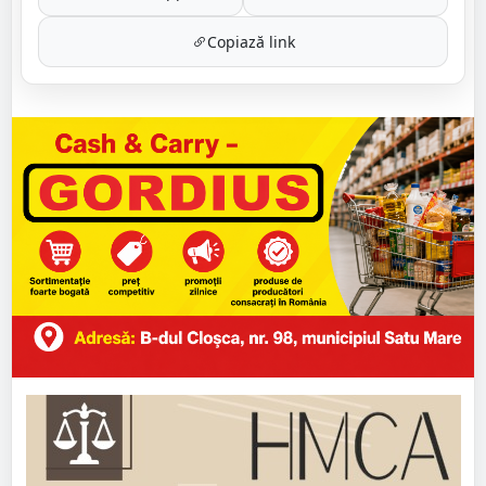
Copiază link