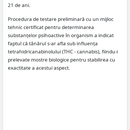
21 de ani.
Procedura de testare preliminară cu un mijloc
tehnic certificat pentru determinarea
substanțelor psihoactive în organism a indicat
faptul că tânărul s-ar afla sub influența
tetrahidricanabinolului (THC - cannabis), fiindu-i
prelevate mostre biologice pentru stabilirea cu
exactitate a acestui aspect.