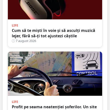
LIFE
Cum să te miști în voie și să asculți muzică
lejer, fără să-ți tot ajustezi căștile
7 august 2026
LIFE
Profit pe seama neatenției șoferilor. Un site