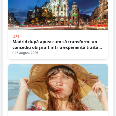
LIFE
Madrid după apus: cum să transformi un
concediu obișnuit într-o experiență trăită
ca un localnic
6 august 2026