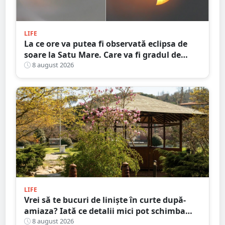
LIFE
La ce ore va putea fi observată eclipsa de
soare la Satu Mare. Care va fi gradul de
acoperire
8 august 2026
LIFE
Vrei să te bucuri de liniște în curte după-
amiaza? Iată ce detalii mici pot schimba
amenajarea exterioară a terasei
8 august 2026