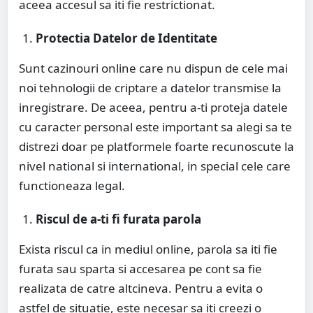
aceea accesul sa iti fie restrictionat.
Protectia Datelor de Identitate
Sunt cazinouri online care nu dispun de cele mai
noi tehnologii de criptare a datelor transmise la
inregistrare. De aceea, pentru a-ti proteja datele
cu caracter personal este important sa alegi sa te
distrezi doar pe platformele foarte recunoscute la
nivel national si international, in special cele care
functioneaza legal.
Riscul de a-ti fi furata parola
Exista riscul ca in mediul online, parola sa iti fie
furata sau sparta si accesarea pe cont sa fie
realizata de catre altcineva. Pentru a evita o
astfel de situatie, este necesar sa iti creezi o