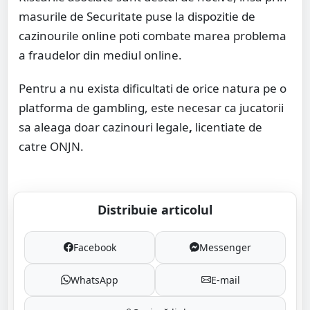
masurile de Securitate puse la dispozitie de
cazinourile online poti combate marea problema
a fraudelor din mediul online.
Pentru a nu exista dificultati de orice natura pe o
platforma de gambling, este necesar ca jucatorii
sa aleaga doar cazinouri legale
,
licentiate de
catre ONJN.
Distribuie articolul
Facebook
Messenger
WhatsApp
E-mail