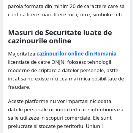
parola formata din minim 20 de caractere care sa
contina litere mari, litere mici, cifre, simboluri etc.
Masuri de Securitate luate de
cazinourile online
Majoritatea
cazinourilor online din Romania
,
licentiate de catre ONJN, folosesc tehnologii
moderne de criptare a datelor personale, astfel
incat sa nu existe nici cea mai mica posibilitate de
fraudare.
Aceste platforme nu vor impartasi niciodata
datele personale niciunui tert care intentioneaza
sa le utilizeze in scopuri comerciale. Ele sunt
prelucrate si stocate pe teritoriul Uniunii