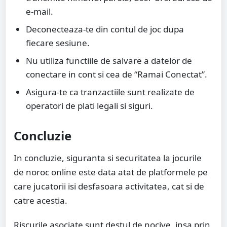
e-mail.
Deconecteaza-te din contul de joc dupa
fiecare sesiune.
Nu utiliza functiile de salvare a datelor de
conectare in cont si cea de “Ramai Conectat”.
Asigura-te ca tranzactiile sunt realizate de
operatori de plati legali si siguri.
Concluzie
In concluzie, siguranta si securitatea la jocurile
de noroc online este data atat de platformele pe
care jucatorii isi desfasoara activitatea, cat si de
catre acestia.
Riscurile asociate sunt destul de nocive, insa prin