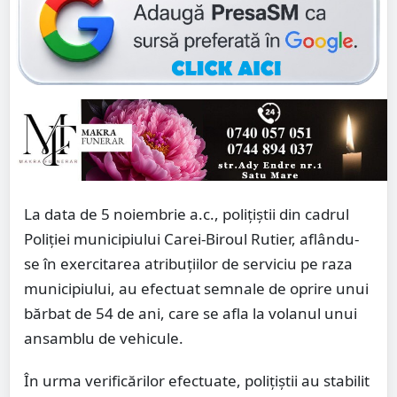
La data de 5 noiembrie a.c., polițiștii din cadrul
Poliției municipiului Carei-Biroul Rutier, aflându-
se în exercitarea atribuțiilor de serviciu pe raza
municipiului, au efectuat semnale de oprire unui
bărbat de 54 de ani, care se afla la volanul unui
ansamblu de vehicule.
În urma verificărilor efectuate, polițiștii au stabilit