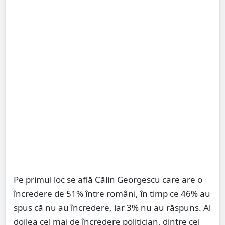
Pe primul loc se află Călin Georgescu care are o
încredere de 51% între români, în timp ce 46% au
spus că nu au încredere, iar 3% nu au răspuns. Al
doilea cel mai de încredere politician, dintre cei