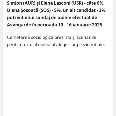
Simion (AUR) și Elena Lasconi (USR) - câte 6%,
Diana Șoșoacă (SOS) - 5%, un alt candidat - 3%,
potrivit unui sondaj de opinie efectuat de
Avangarde în perioada 10 - 16 ianuarie 2025.
Cercetarea sociologică prezintă și scenariile
pentru turul al doilea al alegerilor prezidențiale.