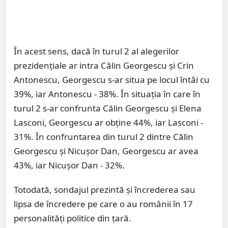
În acest sens, dacă în turul 2 al alegerilor
prezidențiale ar intra Călin Georgescu și Crin
Antonescu, Georgescu s-ar situa pe locul întâi cu
39%, iar Antonescu - 38%. În situația în care în
turul 2 s-ar confrunta Călin Georgescu și Elena
Lasconi, Georgescu ar obține 44%, iar Lasconi -
31%. În confruntarea din turul 2 dintre Călin
Georgescu și Nicușor Dan, Georgescu ar avea
43%, iar Nicușor Dan - 32%.
Totodată, sondajul prezintă și încrederea sau
lipsa de încredere pe care o au românii în 17
personalități politice din țară.