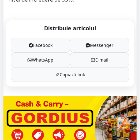
Distribuie articolul
Facebook
Messenger
WhatsApp
E-mail
Copiază link