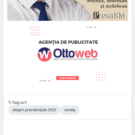
Tag-uri:
alegeri prezidențiale 2025
sondaj