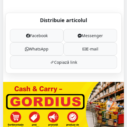
Distribuie articolul
Facebook
Messenger
WhatsApp
E-mail
Copiază link