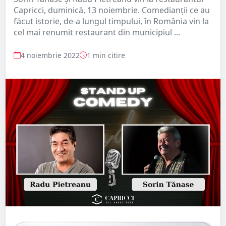
Capricci, duminică, 13 noiembrie. Comedianții ce au
făcut istorie, de-a lungul timpului, în România vin la
cel mai renumit restaurant din municipiul ...
4 noiembrie 2022
1 min citire