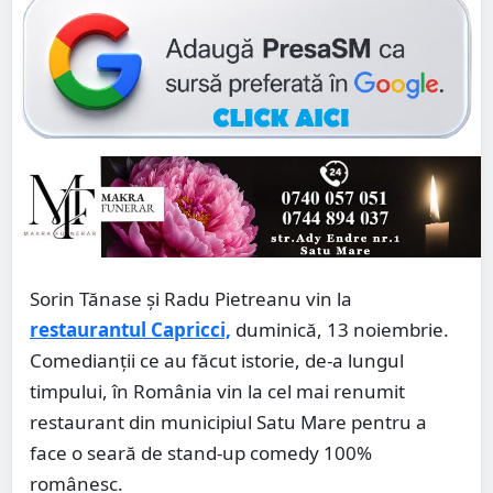
Sorin Tănase și Radu Pietreanu vin la
restaurantul Capricci,
duminică, 13 noiembrie.
Comedianții ce au făcut istorie, de-a lungul
timpului, în România vin la cel mai renumit
restaurant din municipiul Satu Mare pentru a
face o seară de stand-up comedy 100%
românesc.