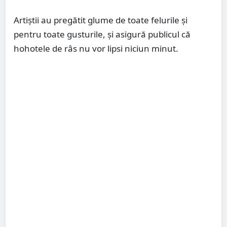
Artiștii au pregătit glume de toate felurile și
pentru toate gusturile, și asigură publicul că
hohotele de râs nu vor lipsi niciun minut.