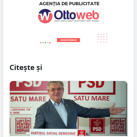
Citește și