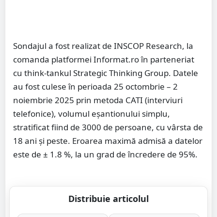
Sondajul a fost realizat de INSCOP Research, la
comanda platformei Informat.ro în parteneriat
cu think-tankul Strategic Thinking Group. Datele
au fost culese în perioada 25 octombrie – 2
noiembrie 2025 prin metoda CATI (interviuri
telefonice), volumul eșantionului simplu,
stratificat fiind de 3000 de persoane, cu vârsta de
18 ani și peste. Eroarea maximă admisă a datelor
este de ± 1.8 %, la un grad de încredere de 95%.
Distribuie articolul