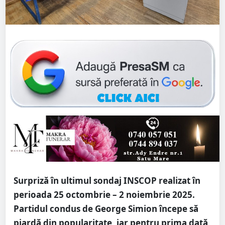
Surpriză în ultimul sondaj INSCOP realizat în
perioada 25 octombrie – 2 noiembrie 2025.
Partidul condus de George Simion începe să
piardă din popularitate, iar pentru prima dată