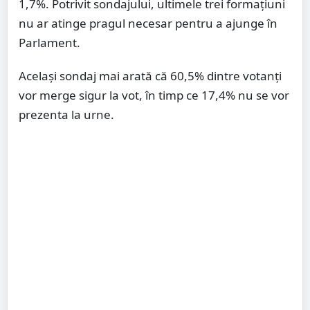
1,7%. Potrivit sondajului, ultimele trei formațiuni
nu ar atinge pragul necesar pentru a ajunge în
Parlament.
Același sondaj mai arată că 60,5% dintre votanți
vor merge sigur la vot, în timp ce 17,4% nu se vor
prezenta la urne.