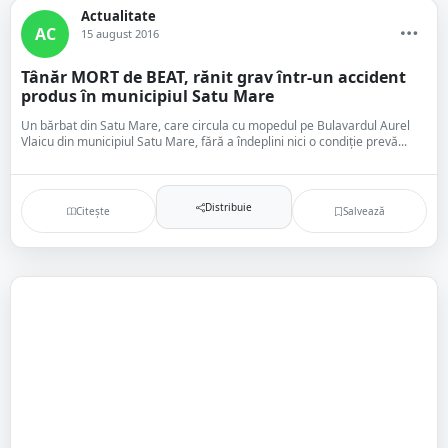
Actualitate
AC
15 august 2016
Tânăr MORT de BEAT, rănit grav într-un accident
produs în municipiul Satu Mare
Un bărbat din Satu Mare, care circula cu mopedul pe Bulavardul Aurel
Vlaicu din municipiul Satu Mare, fără a îndeplini nici o condiție prevă...
Distribuie
Citește
Salvează