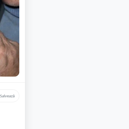
Salvează