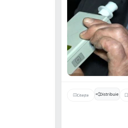
Distribuie
Citește