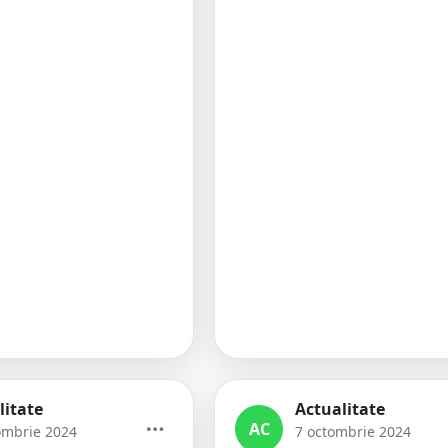
litate
Actualitate
AC
ombrie 2024
7 octombrie 2024