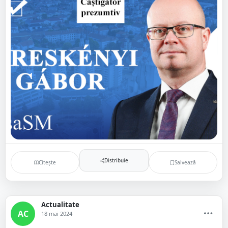
Distribuie
Citește
Salvează
Actualitate
AC
18 mai 2024