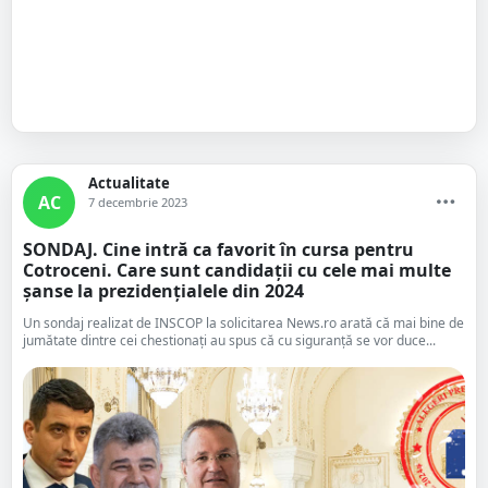
Actualitate
AC
7 decembrie 2023
SONDAJ. Cine intră ca favorit în cursa pentru
Cotroceni. Care sunt candidații cu cele mai multe
șanse la prezidențialele din 2024
Un sondaj realizat de INSCOP la solicitarea News.ro arată că mai bine de
jumătate dintre cei chestionați au spus că cu siguranță se vor duce...